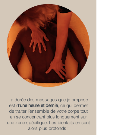
La durée des massages que je propose
est d’
une heure et demie
, ce qui permet
de traiter l’ensemble de votre corps tout
en se concentrant plus longuement sur
une zone spécifique.
Les bienfaits en sont
alors plus profonds !