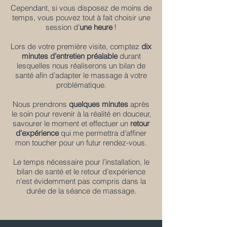
Cependant, si vous disposez de moins de
temps, vous pouvez tout à fait choisir une
session d’
une heure
!
Lors de votre première visite, comptez
dix
minutes d’entretien préalable
durant
lesquelles nous réaliserons un bilan de
santé afin d’adapter le massage à votre
problématique.
Nous prendrons
quelques minutes
après
le soin pour revenir à la réalité en douceur,
savourer le moment et effectuer un
retour
d’expérience
qui me permettra d’affiner
mon toucher pour un futur rendez-vous.
Le temps nécessaire pour l’installation, le
bilan de santé et le retour d’expérience
n’est évidemment pas compris dans la
durée de la séance de massage.