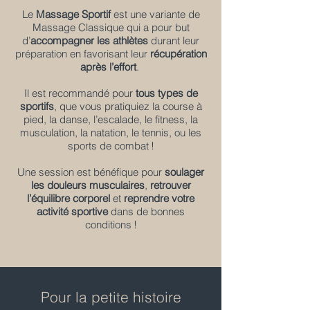
Le
Massage Sportif
est une variante de
Massage Classique qui a pour but
d’
accompagner les athlètes
durant leur
préparation en favorisant leur
récupération
après l’effort
.
Il est recommandé pour
tous types de
sportifs
, que vous pratiquiez la course à
pied, la danse, l’escalade, le fitness, la
musculation, la natation, le tennis, ou les
sports de combat !
Une session est bénéfique pour
soulager
les douleurs musculaires
,
retrouver
l’équilibre corporel
et
reprendre votre
activité sportive
dans de bonnes
conditions !
Pour la petite histoire