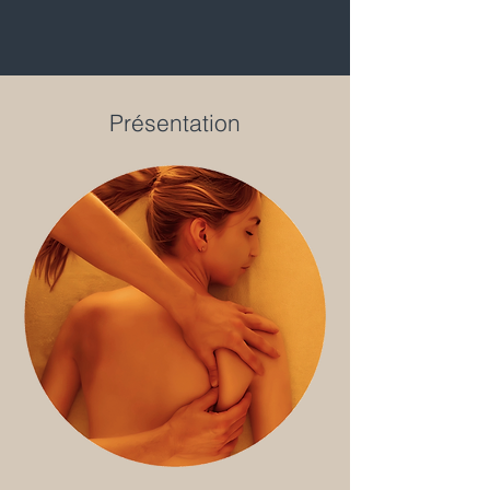
Présentation