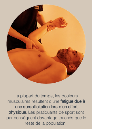
La plupart du temps, les douleurs
musculaires résultent d’une
fatigue due à
une sursollicitation lors d’un effort
physique
. Les pratiquants de sport sont
par conséquent davantage touchés que le
reste de la population.