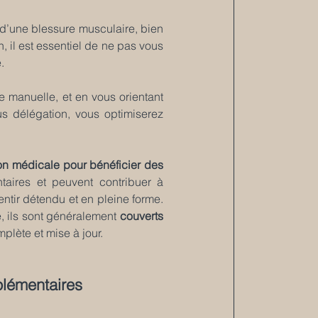
d’une blessure musculaire, bien 
il est essentiel de ne pas vous 
.
 manuelle, et en vous orientant 
us délégation, vous optimiserez 
on médicale pour bénéficier des 
aires et peuvent contribuer à 
ntir détendu et en pleine forme. 
 ils sont généralement 
couverts 
omplète et mise à jour.
plémentaires