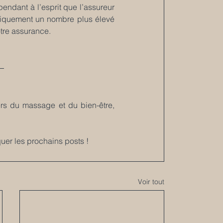
ndant à l’esprit que l’assureur 
atiquement un nombre plus élevé 
tre assurance.
rs du massage et du bien-être, 
uer les prochains posts !
Voir tout