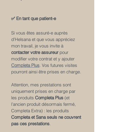
✅ En tant que patient-e
Si vous êtes assuré-e auprès 
d’Helsana et que vous appréciez 
mon travail, je vous invite à 
contacter votre assureur
 pour 
modifier votre contrat et y ajouter 
Completa Plus
. Vos futures visites 
pourront ainsi être prises en charge.
Attention, mes prestations sont 
uniquement prises en charge par 
les produits 
Completa Plus
 (et 
l’ancien produit désormais fermé, 
Completa Extra) : les produits 
Completa et Sana seuls ne couvrent 
pas ces prestations
.