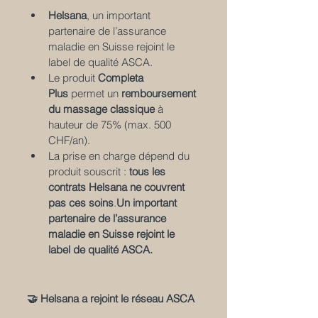
Helsana
, un important 
partenaire de l’assurance 
maladie en Suisse rejoint le 
label de qualité ASCA.
Le produit 
Completa 
Plus
 permet un 
remboursement 
du massage classique
 à 
hauteur de 75% (max. 500 
CHF/an).
La prise en charge dépend du 
produit souscrit : 
tous les 
contrats Helsana ne couvrent 
pas ces soins
.
Un important 
partenaire de l’assurance 
maladie en Suisse rejoint le 
label de qualité ASCA.
🤝 Helsana a rejoint le réseau ASCA