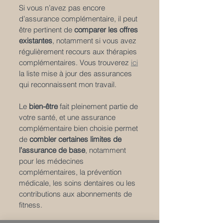
Si vous n’avez pas encore 
d’assurance complémentaire, il peut 
être pertinent de 
comparer les offres 
existantes
, notamment si vous avez 
régulièrement recours aux thérapies 
complémentaires. Vous trouverez 
ici
la liste mise à jour des assurances 
qui reconnaissent mon travail.
Le 
bien-être
 fait pleinement partie de 
votre santé, et une assurance 
complémentaire bien choisie permet 
de 
combler certaines limites de 
l’assurance de base
, notamment 
pour les médecines 
complémentaires, la prévention 
médicale, les soins dentaires ou les 
contributions aux abonnements de 
fitness. 