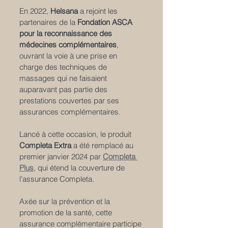
En 2022, 
Helsana
 a rejoint les 
partenaires de la 
Fondation ASCA 
pour la reconnaissance des 
médecines complémentaires
, 
ouvrant la voie à une prise en 
charge des techniques de 
massages qui ne faisaient 
auparavant pas partie des 
prestations couvertes par ses 
assurances complémentaires.
Lancé à cette occasion, le produit 
Completa Extra
 a été remplacé au 
premier janvier 2024 par 
Completa 
Plus
, qui étend la couverture de 
l’assurance Completa.
Axée sur la prévention et la 
promotion de la santé, cette 
assurance complémentaire participe 